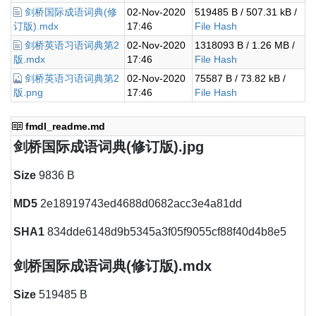
剑桥国际成语词典(修
02-Nov-2020
519485 B / 507.31 kB /
订版).mdx
17:46
File Hash
剑桥英语习语词典第2
02-Nov-2020
1318093 B / 1.26 MB /
版.mdx
17:46
File Hash
剑桥英语习语词典第2
02-Nov-2020
75587 B / 73.82 kB /
版.png
17:46
File Hash
fmdl_readme.md
剑桥国际成语词典(修订版).jpg
Size
9836 B
MD5
2e18919743ed4688d0682acc3e4a81dd
SHA1
834dde6148d9b5345a3f05f9055cf88f40d4b8e5
剑桥国际成语词典(修订版).mdx
Size
519485 B