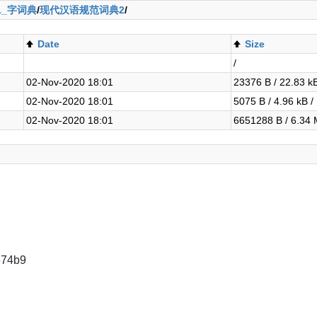
1_字词典
/
现代汉语规范词典2
/
Date
Size
/
02-Nov-2020 18:01
23376 B / 22.83 k
02-Nov-2020 18:01
5075 B / 4.96 kB /
02-Nov-2020 18:01
6651288 B / 6.34
674b9