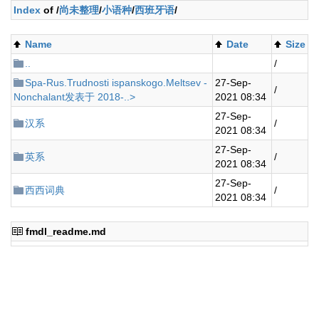
Index
of /
尚未整理
/
小语种
/
西班牙语
/
Name
Date
Size
..
/
Spa-Rus.Trudnosti ispanskogo.Meltsev -
27-Sep-
/
Nonchalant发表于 2018-..>
2021 08:34
27-Sep-
汉系
/
2021 08:34
27-Sep-
英系
/
2021 08:34
27-Sep-
西西词典
/
2021 08:34
fmdl_readme.md