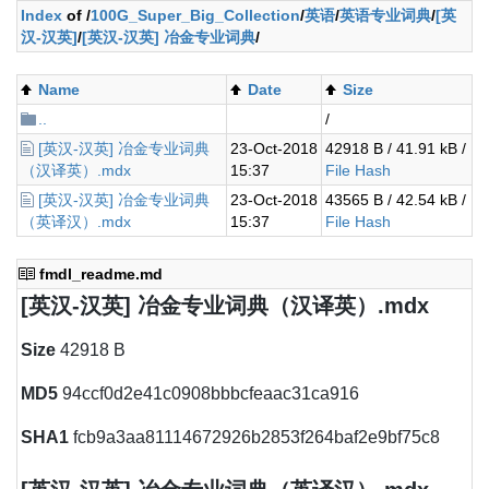
Index
of /
100G_Super_Big_Collection
/
英语
/
英语专业词典
/
[英
汉-汉英]
/
[英汉-汉英] 冶金专业词典
/
Name
Date
Size
..
/
[英汉-汉英] 冶金专业词典
23-Oct-2018
42918 B / 41.91 kB /
（汉译英）.mdx
15:37
File Hash
[英汉-汉英] 冶金专业词典
23-Oct-2018
43565 B / 42.54 kB /
（英译汉）.mdx
15:37
File Hash
fmdl_readme.md
[英汉-汉英] 冶金专业词典（汉译英）.mdx
Size
42918 B
MD5
94ccf0d2e41c0908bbbcfeaac31ca916
SHA1
fcb9a3aa81114672926b2853f264baf2e9bf75c8