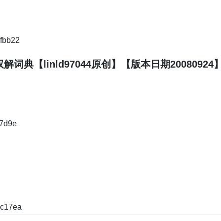
fbb22
解词典【linld97044原创】【版本日期20080924】
7d9e
c17ea