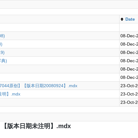
Date
8)
08-Dec-
)
08-Dec-
9)
08-Dec-
典)
08-Dec-
08-Dec-
08-Dec-
97044原创】【版本日期20080924】.mdx
23-Oct-2
明】.mdx
23-Oct-2
23-Oct-2
【版本日期未注明】.mdx