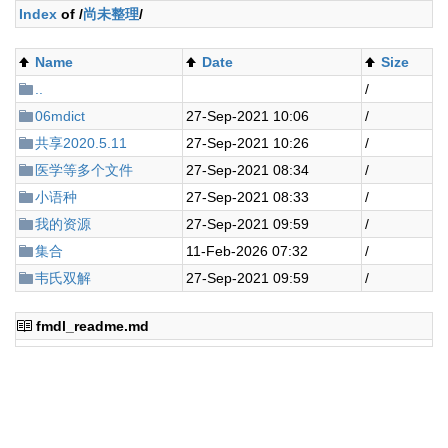
Index
of /
尚未整理
/
Name
Date
Size
..
/
06mdict
27-Sep-2021 10:06
/
共享2020.5.11
27-Sep-2021 10:26
/
医学等多个文件
27-Sep-2021 08:34
/
小语种
27-Sep-2021 08:33
/
我的资源
27-Sep-2021 09:59
/
集合
11-Feb-2026 07:32
/
韦氏双解
27-Sep-2021 09:59
/
fmdl_readme.md