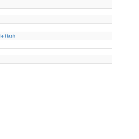
ile Hash