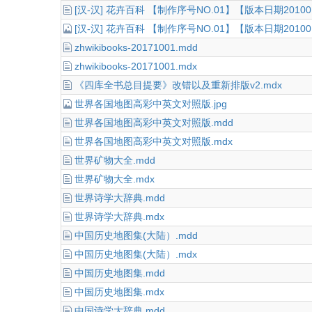
[汉-汉] 花卉百科 【制作序号NO.01】【版本日期20100
[汉-汉] 花卉百科 【制作序号NO.01】【版本日期20100
zhwikibooks-20171001.mdd
zhwikibooks-20171001.mdx
《四库全书总目提要》改错以及重新排版v2.mdx
世界各国地图高彩中英文对照版.jpg
世界各国地图高彩中英文对照版.mdd
世界各国地图高彩中英文对照版.mdx
世界矿物大全.mdd
世界矿物大全.mdx
世界诗学大辞典.mdd
世界诗学大辞典.mdx
中国历史地图集(大陆）.mdd
中国历史地图集(大陆）.mdx
中国历史地图集.mdd
中国历史地图集.mdx
中国诗学大辞典.mdd