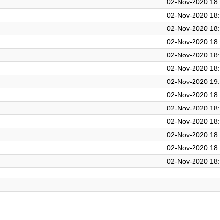
02-Nov-2020 18
02-Nov-2020 18
02-Nov-2020 18
02-Nov-2020 18
02-Nov-2020 18
02-Nov-2020 18
02-Nov-2020 19
02-Nov-2020 18
02-Nov-2020 18
02-Nov-2020 18
02-Nov-2020 18
02-Nov-2020 18
02-Nov-2020 18