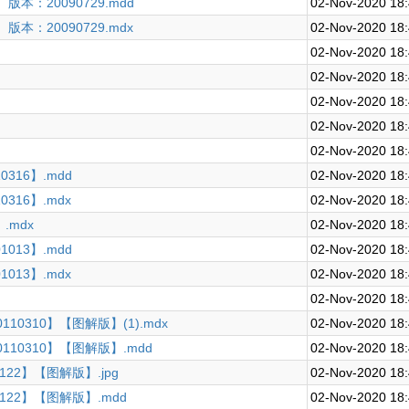
本：20090729.mdd
02-Nov-2020 18
本：20090729.mdx
02-Nov-2020 18
02-Nov-2020 18
02-Nov-2020 18
02-Nov-2020 18
02-Nov-2020 18
02-Nov-2020 18
316】.mdd
02-Nov-2020 18
316】.mdx
02-Nov-2020 18
.mdx
02-Nov-2020 18
013】.mdd
02-Nov-2020 18
013】.mdx
02-Nov-2020 18
02-Nov-2020 18
10310】【图解版】(1).mdx
02-Nov-2020 18
110310】【图解版】.mdd
02-Nov-2020 18
122】【图解版】.jpg
02-Nov-2020 18
0122】【图解版】.mdd
02-Nov-2020 18