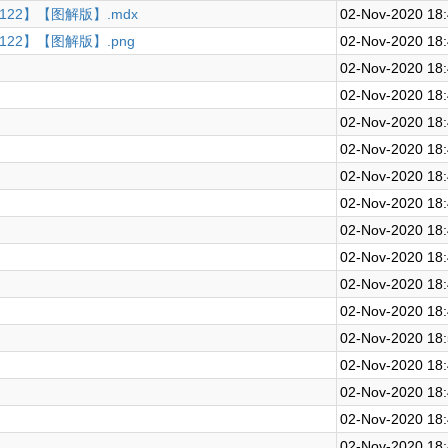
122】【图解版】.mdx
02-Nov-2020 18
122】【图解版】.png
02-Nov-2020 18
02-Nov-2020 18
02-Nov-2020 18
02-Nov-2020 18
02-Nov-2020 18
02-Nov-2020 18
02-Nov-2020 18
02-Nov-2020 18
02-Nov-2020 18
02-Nov-2020 18
02-Nov-2020 18
02-Nov-2020 18
02-Nov-2020 18
02-Nov-2020 18
02-Nov-2020 18
02-Nov-2020 18