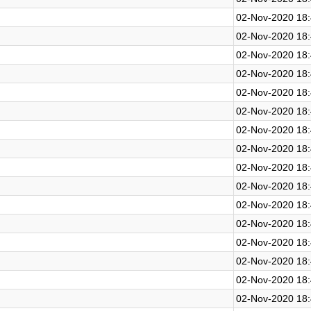
02-Nov-2020 18
02-Nov-2020 18
02-Nov-2020 18
02-Nov-2020 18
02-Nov-2020 18
02-Nov-2020 18
02-Nov-2020 18
02-Nov-2020 18
02-Nov-2020 18
02-Nov-2020 18
02-Nov-2020 18
02-Nov-2020 18
02-Nov-2020 18
02-Nov-2020 18
02-Nov-2020 18
02-Nov-2020 18