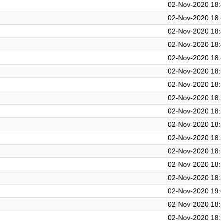
02-Nov-2020 18
02-Nov-2020 18
02-Nov-2020 18
02-Nov-2020 18
02-Nov-2020 18
02-Nov-2020 18
02-Nov-2020 18
02-Nov-2020 18
02-Nov-2020 18
02-Nov-2020 18
02-Nov-2020 18
02-Nov-2020 18
02-Nov-2020 18
02-Nov-2020 18
02-Nov-2020 19
02-Nov-2020 18
02-Nov-2020 18