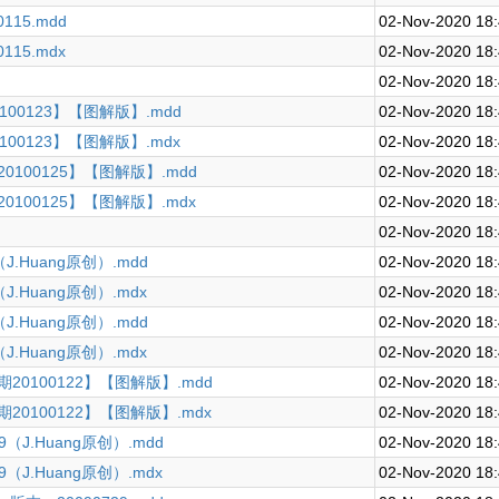
15.mdd
02-Nov-2020 18
15.mdx
02-Nov-2020 18
02-Nov-2020 18
00123】【图解版】.mdd
02-Nov-2020 18
00123】【图解版】.mdx
02-Nov-2020 18
0100125】【图解版】.mdd
02-Nov-2020 18
0100125】【图解版】.mdx
02-Nov-2020 18
02-Nov-2020 18
.Huang原创）.mdd
02-Nov-2020 18
.Huang原创）.mdx
02-Nov-2020 18
.Huang原创）.mdd
02-Nov-2020 18
.Huang原创）.mdx
02-Nov-2020 18
20100122】【图解版】.mdd
02-Nov-2020 18
20100122】【图解版】.mdx
02-Nov-2020 18
J.Huang原创）.mdd
02-Nov-2020 18
J.Huang原创）.mdx
02-Nov-2020 18