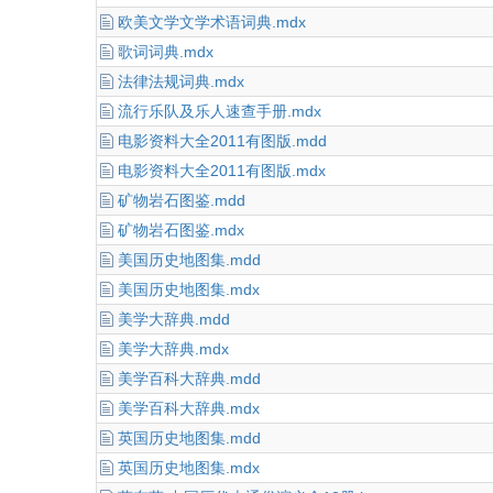
欧美文学文学术语词典.mdx
歌词词典.mdx
法律法规词典.mdx
流行乐队及乐人速查手册.mdx
电影资料大全2011有图版.mdd
电影资料大全2011有图版.mdx
矿物岩石图鉴.mdd
矿物岩石图鉴.mdx
美国历史地图集.mdd
美国历史地图集.mdx
美学大辞典.mdd
美学大辞典.mdx
美学百科大辞典.mdd
美学百科大辞典.mdx
英国历史地图集.mdd
英国历史地图集.mdx