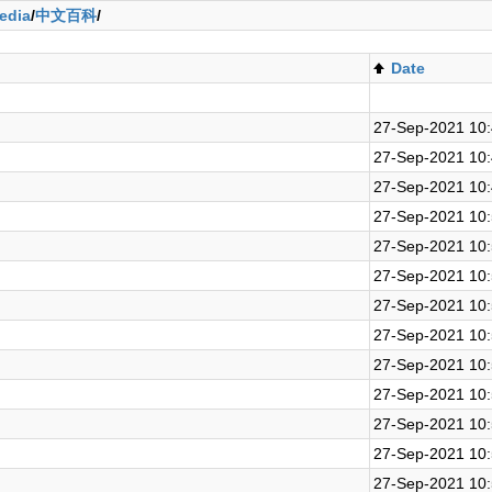
edia
/
中文百科
/
Date
27-Sep-2021 10
27-Sep-2021 10
27-Sep-2021 10
27-Sep-2021 10
27-Sep-2021 10
27-Sep-2021 10
27-Sep-2021 10
27-Sep-2021 10
27-Sep-2021 10
27-Sep-2021 10
27-Sep-2021 10
27-Sep-2021 10
27-Sep-2021 10