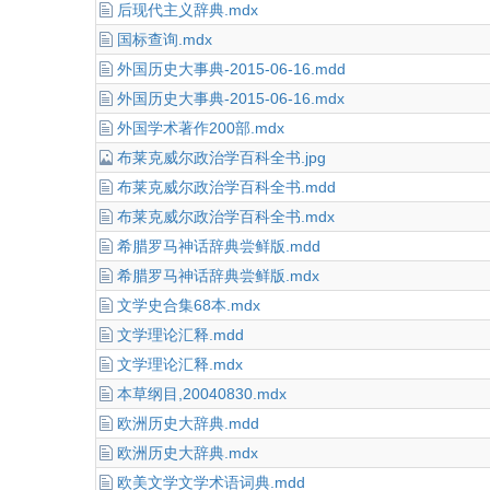
后现代主义辞典.mdx
国标查询.mdx
外国历史大事典-2015-06-16.mdd
外国历史大事典-2015-06-16.mdx
外国学术著作200部.mdx
布莱克威尔政治学百科全书.jpg
布莱克威尔政治学百科全书.mdd
布莱克威尔政治学百科全书.mdx
希腊罗马神话辞典尝鲜版.mdd
希腊罗马神话辞典尝鲜版.mdx
文学史合集68本.mdx
文学理论汇释.mdd
文学理论汇释.mdx
本草纲目,20040830.mdx
欧洲历史大辞典.mdd
欧洲历史大辞典.mdx
欧美文学文学术语词典.mdd