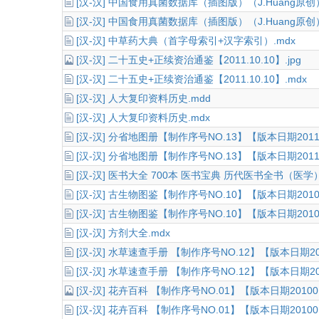
[汉-汉] 中国食用真菌数据库（插图版）（J.Huang原创）版
[汉-汉] 中国食用真菌数据库（插图版）（J.Huang原创）版
[汉-汉] 中草药大典（首字母索引+汉字索引）.mdx
[汉-汉] 二十五史+正续资治通鉴【2011.10.10】.jpg
[汉-汉] 二十五史+正续资治通鉴【2011.10.10】.mdx
[汉-汉] 人大复印资料历史.mdd
[汉-汉] 人大复印资料历史.mdx
[汉-汉] 分省地图册【制作序号NO.13】【版本日期20110
[汉-汉] 分省地图册【制作序号NO.13】【版本日期20110
[汉-汉] 医书大全 700本 医书宝典 历代医书全书（医学）
[汉-汉] 古生物图鉴【制作序号NO.10】【版本日期20101
[汉-汉] 古生物图鉴【制作序号NO.10】【版本日期20101
[汉-汉] 方剂大全.mdx
[汉-汉] 水草速查手册 【制作序号NO.12】【版本日期201
[汉-汉] 水草速查手册 【制作序号NO.12】【版本日期20
[汉-汉] 花卉百科 【制作序号NO.01】【版本日期20100
[汉-汉] 花卉百科 【制作序号NO.01】【版本日期2010