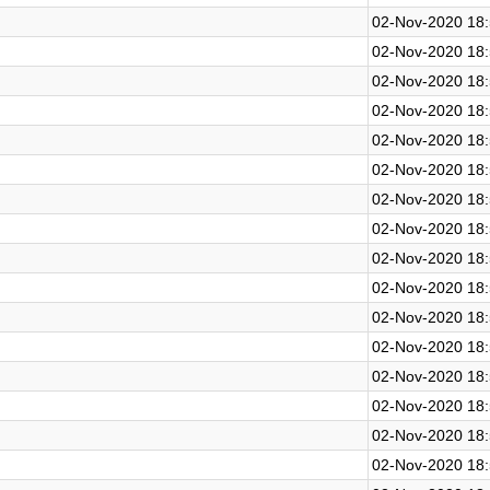
02-Nov-2020 18
02-Nov-2020 18
02-Nov-2020 18
02-Nov-2020 18
02-Nov-2020 18
02-Nov-2020 18
02-Nov-2020 18
02-Nov-2020 18
02-Nov-2020 18
02-Nov-2020 18
02-Nov-2020 18
02-Nov-2020 18
02-Nov-2020 18
02-Nov-2020 18
02-Nov-2020 18
02-Nov-2020 18