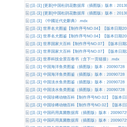
[汉-汉] [更新]中国杜鹃花数据库（插图版）版本：201301
[汉-汉] [更新]中国杜鹃花数据库（插图版）版本：201301
[汉-汉] 《中國近代史辭典》.mdx
[汉-汉] 世界名犬图鉴【制作序号NO.04】【版本日期201
[汉-汉] 世界名犬图鉴【制作序号NO.04】【版本日期201
[汉-汉] 世界国家大百科【制作序号NO.07】【版本日期2
[汉-汉] 世界国家大百科【制作序号NO.07】【版本日期2
[汉-汉] 世界科技全景百卷书（含下一页链接）.mdx
[汉-汉] 中国海洋鱼类图鉴（插图版）版本：20090728（J
[汉-汉] 中国海洋鱼类图鉴（插图版）版本：20090728（J
[汉-汉] 中国淡水鱼类图鉴（插图版）版本：20090728（J
[汉-汉] 中国淡水鱼类图鉴（插图版）版本：20090728（J
[汉-汉] 中国珍稀动物百科【制作序号NO.02】【版本日期
[汉-汉] 中国珍稀动物百科【制作序号NO.02】【版本日期
[汉-汉] 中国药用真菌数据库（插图版）版本：20090729（
[汉-汉] 中国药用真菌数据库（插图版）版本：20090729（