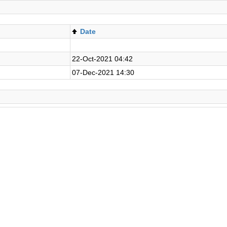
Date
22-Oct-2021 04:42
07-Dec-2021 14:30